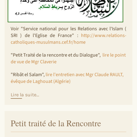
Voir "Service national pour les Relations avec l'Islam (
SRI ) de l'Eglise de France" :
http://www.relations-
catholiques-musulmans.cef.fr/home
"Petit Traité de la rencontre et du Dialogue",
lire le point
de vue de Mgr Claverie
"Ribât el Salam",
lire l'entretien avec Mgr Claude RAULT,
évêque de Laghouat (Algérie)
Lire la suite...
Petit traité de la Rencontre