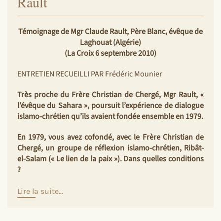
Rault
Témoignage de Mgr Claude Rault, Père Blanc, évêque de
Laghouat (Algérie)
(La Croix 6 septembre 2010)
ENTRETIEN RECUEILLI PAR Frédéric Mounier
Très proche du Frère Christian de Chergé, Mgr Rault, «
l’évêque du Sahara », poursuit l’expérience de dialogue
islamo-chrétien qu’ils avaient fondée ensemble en 1979.
En 1979, vous avez cofondé, avec le Frère Christian de
Chergé, un groupe de réflexion islamo-chrétien, Ribât-
el-Salam (« Le lien de la paix »). Dans quelles conditions
?
Lire la suite...