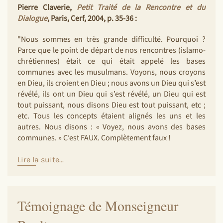
Pierre Claverie,
Petit Traité de la Rencontre et du
Dialogue
, Paris, Cerf, 2004, p. 35-36 :
"Nous sommes en très grande difficulté. Pourquoi ?
Parce que le point de départ de nos rencontres (islamo-
chrétiennes) était ce qui était appelé les bases
communes avec les musulmans. Voyons, nous croyons
en Dieu, ils croient en Dieu ; nous avons un Dieu qui s’est
révélé, ils ont un Dieu qui s’est révélé, un Dieu qui est
tout puissant, nous disons Dieu est tout puissant, etc ;
etc. Tous les concepts étaient alignés les uns et les
autres. Nous disons : « Voyez, nous avons des bases
communes. » C’est FAUX. Complètement faux !
Lire la suite...
Témoignage de Monseigneur