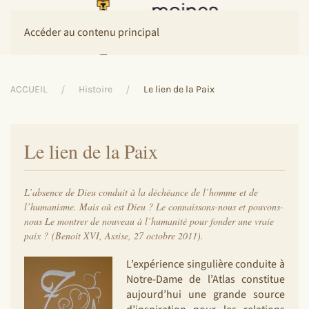
Accéder au contenu principal
ACCUEIL
Histoire
Le lien de la Paix
Le lien de la Paix
L’absence de Dieu conduit à la déchéance de l’homme et de
l’humanisme. Mais où est Dieu ? Le connaissons-nous et pouvons-
nous Le montrer de nouveau à l’humanité pour fonder une vraie
paix ? (Benoit XVI, Assise, 27 octobre 2011).
L’expérience singulière conduite à
Notre-Dame de l’Atlas constitue
aujourd’hui une grande source